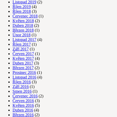
Listopad 2019
(2)
Říjen 2019
(4)
Říjen 2018
(3)
Červenec 2018
(1)
Květen 2018
(2)
Duben 2018
(2)
Březen 2018
(1)
Únor 2018
(1)
Listopad 2017
(4)
Říjen 2017
(1)
Září 2017
(1)
Červen 2017
(1)
Květen 2017
(4)
Duben 2017
(3)
Březen 2017
(2)
Prosinec 2016
(1)
Listopad 2016
(4)
Říjen 2016
(3)
Září 2016
(1)
Srpen 2016
(1)
Červenec 2016
(2)
Červen 2016
(3)
Květen 2016
(5)
Duben 2016
(4)
Březen 2016
(2)