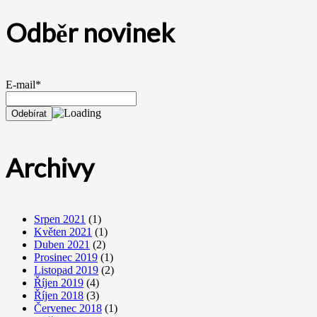
Odběr novinek
E-mail*
Archivy
Srpen 2021
(1)
Květen 2021
(1)
Duben 2021
(2)
Prosinec 2019
(1)
Listopad 2019
(2)
Říjen 2019
(4)
Říjen 2018
(3)
Červenec 2018
(1)