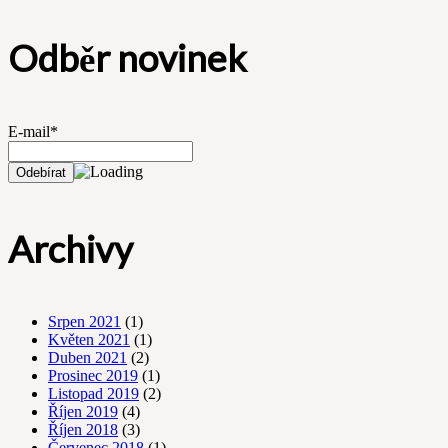
Odběr novinek
E-mail*
Archivy
Srpen 2021
(1)
Květen 2021
(1)
Duben 2021
(2)
Prosinec 2019
(1)
Listopad 2019
(2)
Říjen 2019
(4)
Říjen 2018
(3)
Červenec 2018
(1)