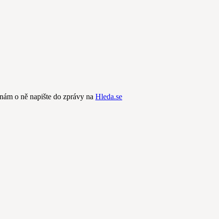
nám o ně napište do zprávy na
Hleda.se