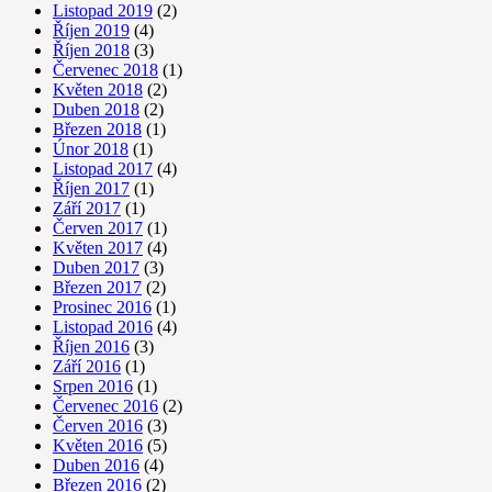
Listopad 2019
(2)
Říjen 2019
(4)
Říjen 2018
(3)
Červenec 2018
(1)
Květen 2018
(2)
Duben 2018
(2)
Březen 2018
(1)
Únor 2018
(1)
Listopad 2017
(4)
Říjen 2017
(1)
Září 2017
(1)
Červen 2017
(1)
Květen 2017
(4)
Duben 2017
(3)
Březen 2017
(2)
Prosinec 2016
(1)
Listopad 2016
(4)
Říjen 2016
(3)
Září 2016
(1)
Srpen 2016
(1)
Červenec 2016
(2)
Červen 2016
(3)
Květen 2016
(5)
Duben 2016
(4)
Březen 2016
(2)