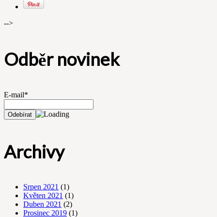
-->
Odběr novinek
E-mail*
Archivy
Srpen 2021
(1)
Květen 2021
(1)
Duben 2021
(2)
Prosinec 2019
(1)